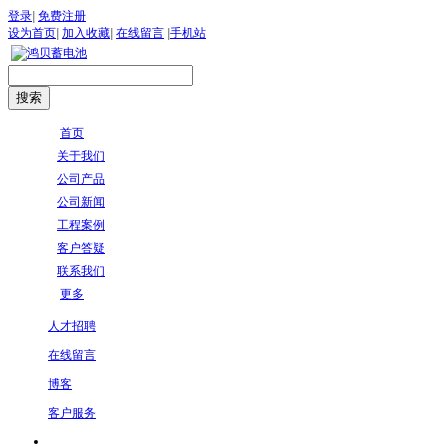
登录
|
免费注册
设为首页
|
加入收藏
|
在线留言
|
手机站
首页
关于我们
公司产品
公司新闻
工程案例
客户答疑
联系我们
更多
人才招聘
在线留言
博客
客户服务