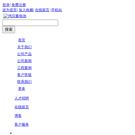
登录
|
免费注册
设为首页
|
加入收藏
|
在线留言
|
手机站
首页
关于我们
公司产品
公司新闻
工程案例
客户答疑
联系我们
更多
人才招聘
在线留言
博客
客户服务