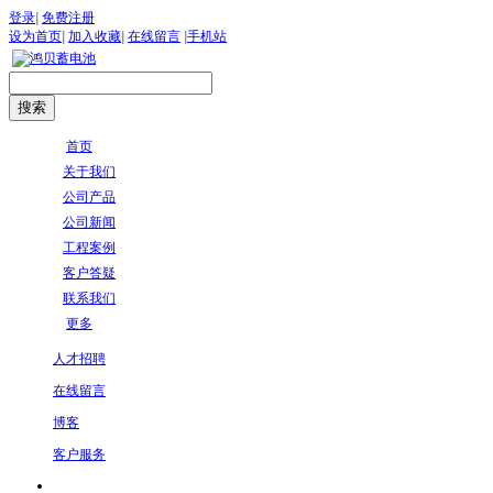
登录
|
免费注册
设为首页
|
加入收藏
|
在线留言
|
手机站
首页
关于我们
公司产品
公司新闻
工程案例
客户答疑
联系我们
更多
人才招聘
在线留言
博客
客户服务